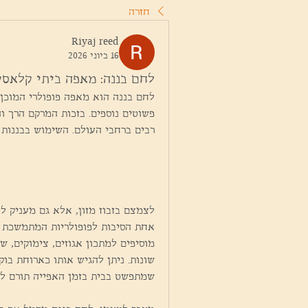
חזרה
Riyaj reed
16 ביוני 2026
לחם בננה: מאפה ביתי קלאסי
רבים ברחבי העולם. השימוש בבננות 
לצמצם בזבוז מזון, אלא גם מעניק ל
שמתפשט בבית בזמן האפייה תורם לק