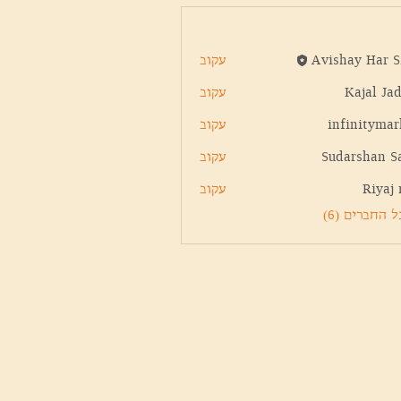
Avishay Har S
עקוב
Avishay 
Kajal Ja
עקוב
infinitymar
עקוב
infini
Sudarshan S
עקוב
Riyaj 
עקוב
 החברים (6)