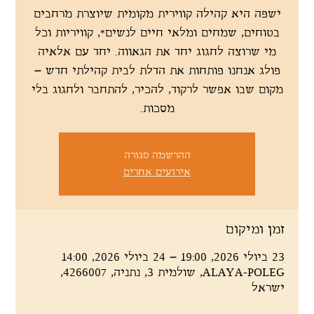
ישפּה היא קהילה קווירית מקומית שיוצרת מרחבים
בטוחים, שמחים ומלאי חיים לנשים*, קוויריות וכל
מי שרוצה לחגוג יחד את הגאווה. יחד עם אלאיה
פולג אנחנו פותחות את הדלת לבית קהילתי חדש –
מקום שבו אפשר לרקוד, להכיר, להתחבר ולחגוג בלי
מסכות.
ההרשמה סגורה
אירועים אחרים
זמן ומיקום
23 ביולי 2026, 19:00 – 24 ביולי 2026, 14:00
ALAYA-POLEG, שולמית 3, נתניה, 4266007,
ישראל