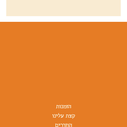
הזמנות
קצת עלינו
החדרים