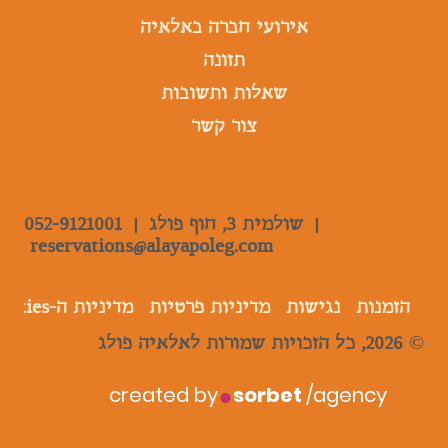
אירועי חברה באלאיה
תזונה
שאלות ותשובות
צור קשר
|
שולמית 3, חוף פולג |
052-9121001
reservations@alayapoleg.com
הזמנות
נגישות
מדיניות פרטיות
מדיניות ה-Cookies
© 2026, כל הזכויות שמורות לאלאיה פולג
.
created by
sorbet
/agency