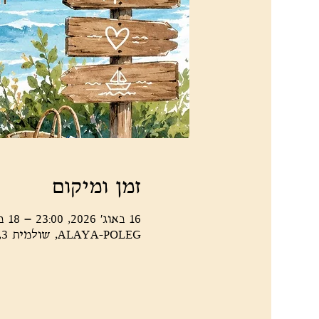
זמן ומיקום
16 באוג׳ 2026, 23:00 – 18 באוג׳ 2026, 1:00
ALAYA-POLEG, שולמית 3, נתניה, 4266007, ישראל