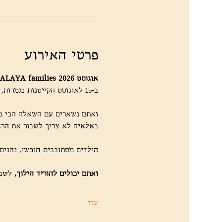
פרטי האירוע
ALAYA families אוגוסט 2026
ב-15 לאוגוסט הקייטנות נגמרות, בית הספר עוד לא התחיל,
ואתם נשארים עם השאלה הכי מו
באלאיה לא צריך לשבור את הרא
הילדים מסתובבים חופשי, נהנים
ואתם יכולים להוריד הילוך, 
לשבת
עוד