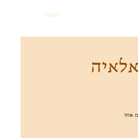
הזמנות
אלאיה
 אחד.