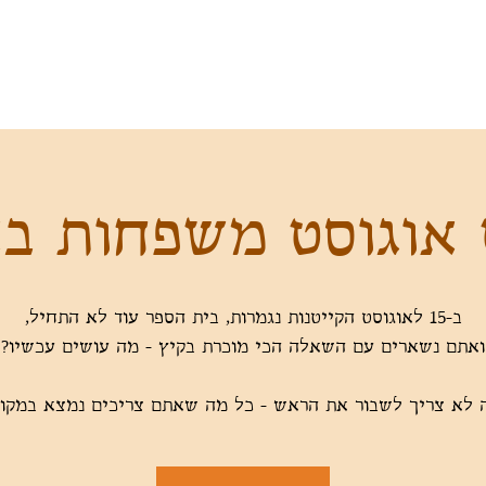
 אוגוסט משפחות ב
 לא צריך לשבור את הראש - כל מה שאתם צריכים נמצא במקום