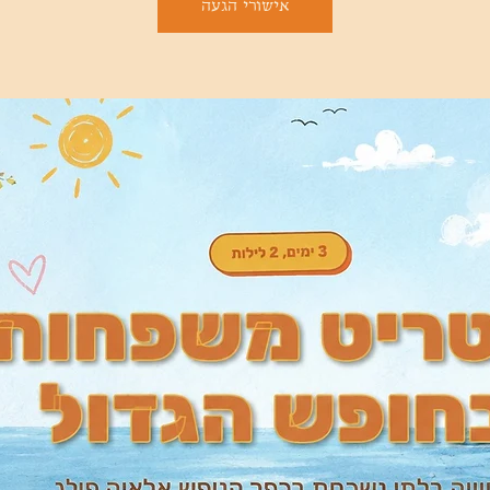
אישורי הגעה