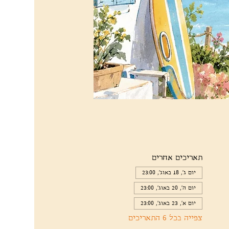
תאריכים אחרים
יום ג׳, 18 באוג׳, 23:00
יום ה׳, 20 באוג׳, 23:00
יום א׳, 23 באוג׳, 23:00
צפייה בכל 6 התאריכים