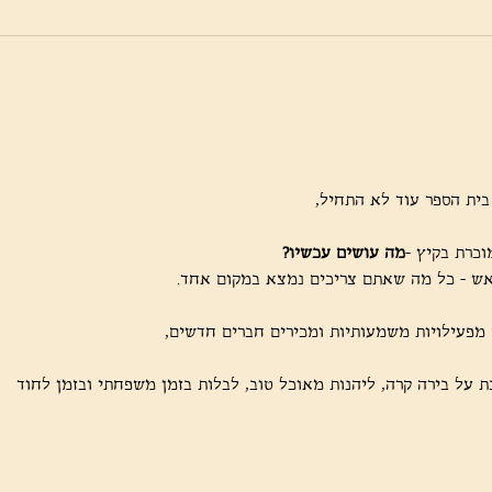
כרת בקיץ -
מה עושים עכשיו?
ש - כל מה שאתם צריכים נמצא במקום אחד.
 מפעילויות משמעותיות ומכירים חברים חדשים,
 על בירה קרה, ליהנות מאוכל טוב, לבלות בזמן משפחתי ובזמן לחוד