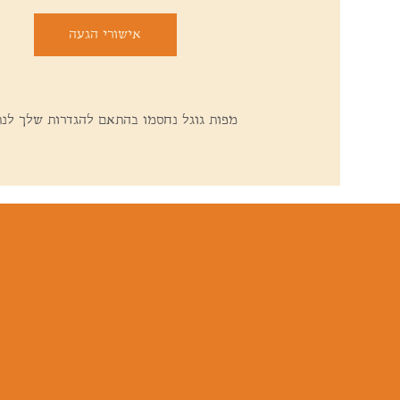
אישורי הגעה
מפות גוגל נחסמו בהתאם להגדרות שלך לנתונ