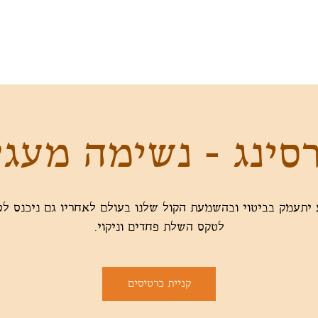
סינג - נשימה מעג
יתעמק בביטוי ובהשמעת הקול שלנו בעולם לאחריו גם ניכנס לס
לטקס השלת פחדים וניקוי.
קניית כרטיסים