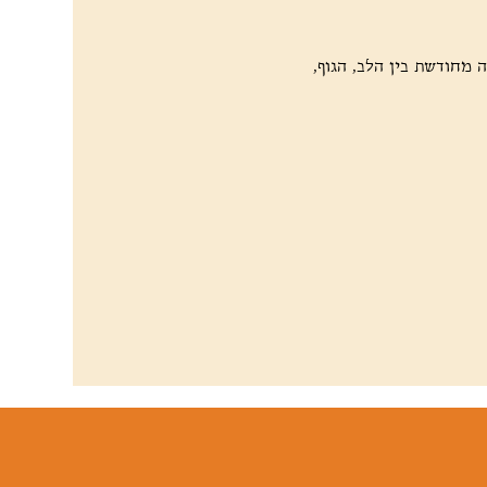
ה מחודשת בין הלב, הגוף, 