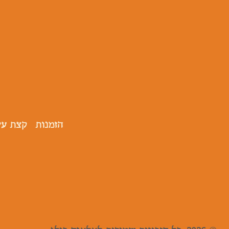
הזמנות
קצת על