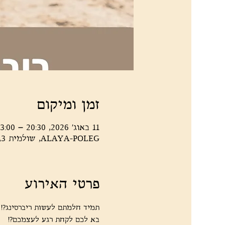
זמן ומיקום
11 באוג׳ 2026, 20:30 – 23:00
ALAYA-POLEG, שולמית 3, נתניה, 4266007, ישראל
פרטי האירוע
תמיד חלמתם לעשות ריברסינג?! 
בא לכם לקחת רגע לעצמכם?! 