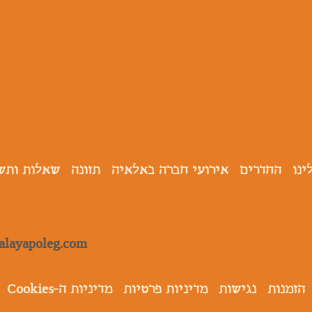
ינו
החדרים
אירועי חברה באלאיה
תזונה
שאלות ותש
alayapoleg.com
הזמנות
נגישות
מדיניות פרטיות
מדיניות ה-Cookies