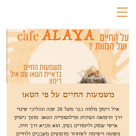
משמעות החיים על פי הטאו
איל דימון מלווה כבר מעל 20 שנה תהליכי שינוי
דרך הרפואה הסינית ופילוסופיית הטאו. מתוך ניסיון
אישי עמוק ולימודים בסין, הוא מביא דרך חיה,
פשוטה וישימה לשחרור מדפוסים מעכבים ולחיים