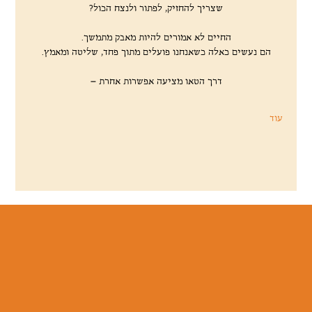
שצריך להחזיק, לפתור ולנצח הכול?
החיים לא אמורים להיות מאבק מתמשך.
הם נעשים כאלה כשאנחנו פועלים מתוך פחד, שליטה ומאמץ.
דרך הטאו מציעה אפשרות אחרת –
עוד