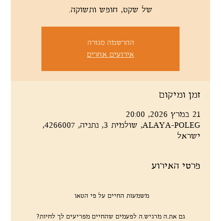
של שקט, חופש ותשוקה.
ההרשמה סגורה
אירועים אחרים
זמן ומיקום
21 במרץ 2026, 20:00
ALAYA-POLEG, שולמית 3, נתניה, 4266007,
ישראל
פרטי האירוע
משמעות החיים על פי הטאו 
גם את.ה מרגיש.ה לפעמים שהחיים מפריעים לך לחיות?