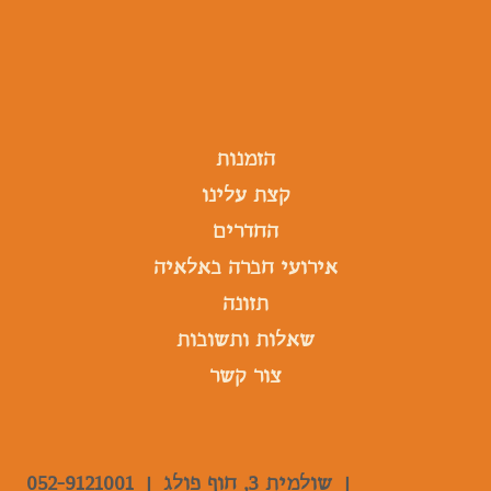
הזמנות
קצת עלינו
החדרים
אירועי חברה באלאיה
תזונה
שאלות ותשובות
צור קשר
|
שולמית 3, חוף פולג |
052-9121001