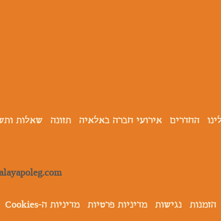
ינו
החדרים
אירועי חברה באלאיה
תזונה
שאלות ותש
alayapoleg.com
הזמנות
נגישות
מדיניות פרטיות
מדיניות ה-Cookies