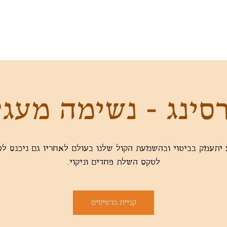
סינג - נשימה מעג
יתעמק בביטוי ובהשמעת הקול שלנו בעולם לאחריו גם ניכנס לס
לטקס השלת פחדים וניקוי.
קניית כרטיסים