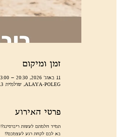
זמן ומיקום
11 באוג׳ 2026, 20:30 – 23:00
ALAYA-POLEG, שולמית 3, נתניה, 4266007, ישראל
פרטי האירוע
תמיד חלמתם לעשות ריברסינג?! 
בא לכם לקחת רגע לעצמכם?! 