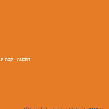
הזמנות
קצת על