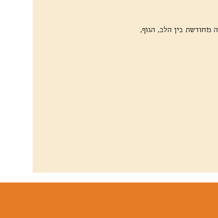
ה מחודשת בין הלב, הגוף, 