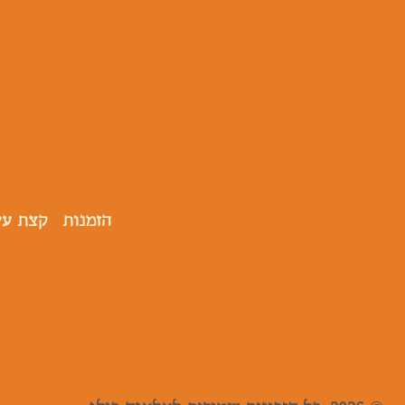
הזמנות
קצת על