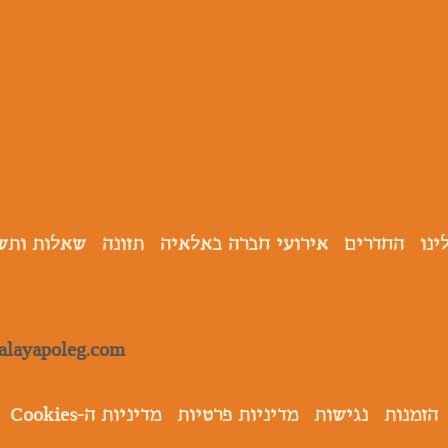
ינו
החדרים
אירועי חברה באלאיה
תזונה
שאלות ותש
alayapoleg.com
הזמנות
נגישות
מדיניות פרטיות
מדיניות ה-Cookies