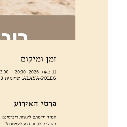
זמן ומיקום
11 באוג׳ 2026, 20:30 – 23:00
ALAYA-POLEG, שולמית 3, נתניה, 4266007, ישראל
פרטי האירוע
תמיד חלמתם לעשות ריברסינג?! 
בא לכם לקחת רגע לעצמכם?! 