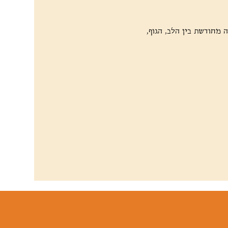
ה מחודשת בין הלב, הגוף, 