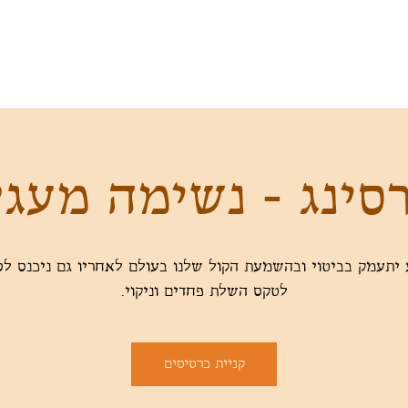
סינג - נשימה מעג
יתעמק בביטוי ובהשמעת הקול שלנו בעולם לאחריו גם ניכנס לס
לטקס השלת פחדים וניקוי.
קניית כרטיסים