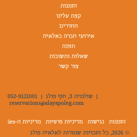
הזמנות
קצת עלינו
החדרים
אירועי חברה באלאיה
תזונה
שאלות ותשובות
צור קשר
|
שולמית 3, חוף פולג |
052-9121001
reservations@alayapoleg.com
הזמנות
נגישות
מדיניות פרטיות
מדיניות ה-Cookies
© 2026, כל הזכויות שמורות לאלאיה פולג