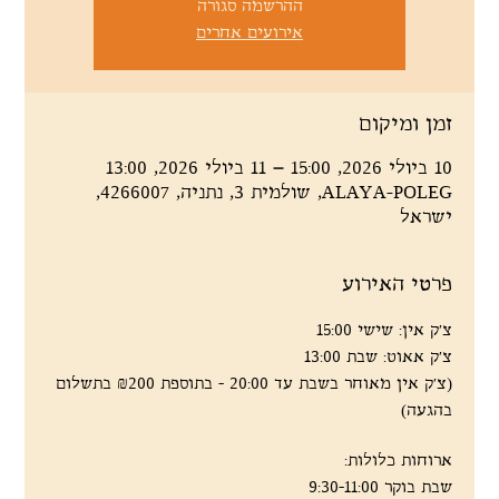
ההרשמה סגורה
אירועים אחרים
זמן ומיקום
10 ביולי 2026, 15:00 – 11 ביולי 2026, 13:00
ALAYA-POLEG, שולמית 3, נתניה, 4266007,
ישראל
פרטי האירוע
צ'ק אין: שישי 15:00
צ'ק אאוט: שבת 13:00
(צ'ק אין מאוחר בשבת עד 20:00 - בתוספת ₪200 בתשלום 
בהגעה)
ארוחות כלולות:
שבת בוקר 9:30-11:00