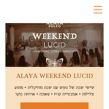
ALAYA WEEKEND LUCID
שישי שבת של נופש עם שבת מוזיקלית • מופע
צלילות • אמבטיית קרח • סאונה • ארוחת בוקר