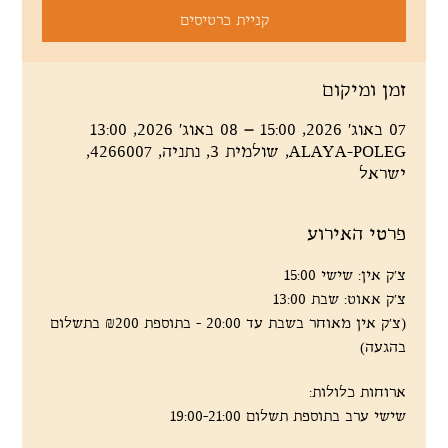
קניית כרטיסים
זמן ומיקום
07 באוג׳ 2026, 15:00 – 08 באוג׳ 2026, 13:00
ALAYA-POLEG, שולמית 3, נתניה, 4266007,
ישראל
פרטי האירוע
צ'ק אין: שישי 15:00
צ'ק אאוט: שבת 13:00
(צ'ק אין מאוחר בשבת עד 20:00 - בתוספת ₪200 בתשלום 
בהגעה)
ארוחות כלולות:
שישי ערב בתוספת תשלום 19:00-21:00