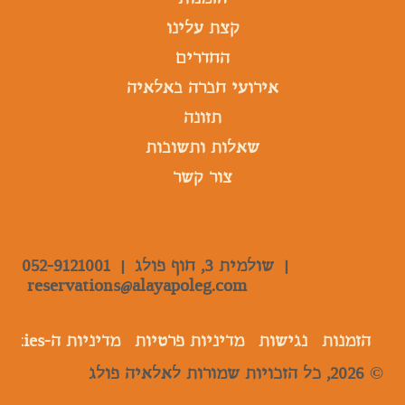
קצת עלינו
החדרים
אירועי חברה באלאיה
תזונה
שאלות ותשובות
צור קשר
|
שולמית 3, חוף פולג |
052-9121001
reservations@alayapoleg.com
הזמנות
נגישות
מדיניות פרטיות
מדיניות ה-Cookies
© 2026, כל הזכויות שמורות לאלאיה פולג