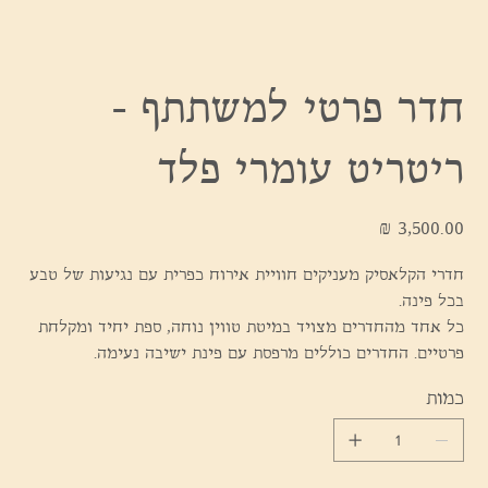
חדר פרטי למשתתף -
ריטריט עומרי פלד
מחיר
חדרי הקלאסיק מעניקים חוויית אירוח כפרית עם נגיעות של טבע
בכל פינה.
כל אחד מהחדרים מצויד במיטת טווין נוחה, ספת יחיד ומקלחת
פרטיים. החדרים כוללים מרפסת עם פינת ישיבה נעימה.
כמות