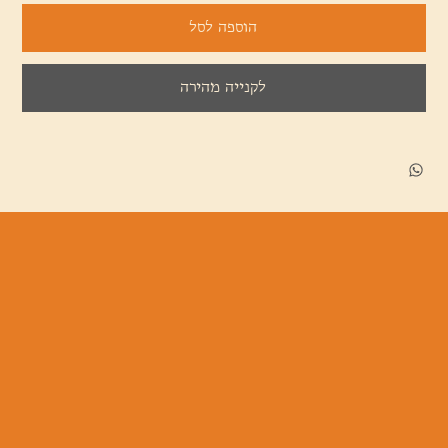
הוספה לסל
לקנייה מהירה