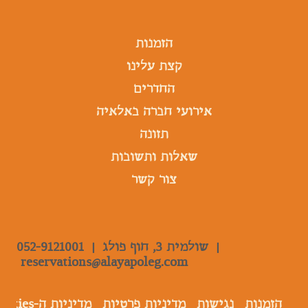
הזמנות
קצת עלינו
החדרים
אירועי חברה באלאיה
תזונה
שאלות ותשובות
צור קשר
|
שולמית 3, חוף פולג |
052-9121001
reservations@alayapoleg.com
הזמנות
נגישות
מדיניות פרטיות
מדיניות ה-Cookies