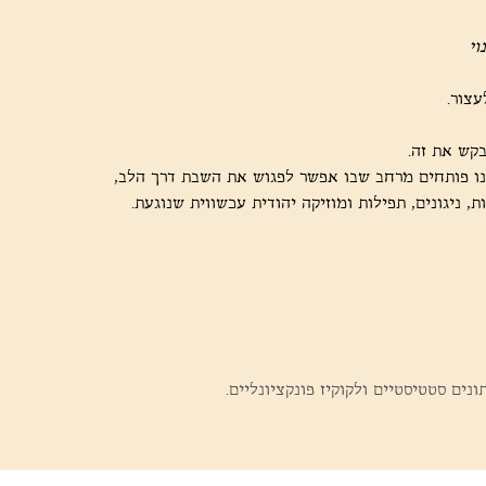
וי
צור.
בקש את זה.
נו פותחים מרחב שבו אפשר לפגוש את השבת דרך הלב,
, ניגונים, תפילות ומוזיקה יהודית עכשווית שנוגעת.
ים סטטיסטיים ולקוקיז פונקציונליים.