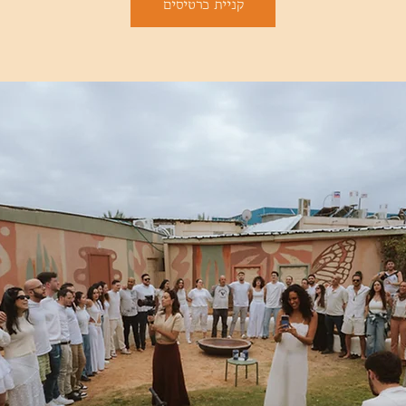
קניית כרטיסים