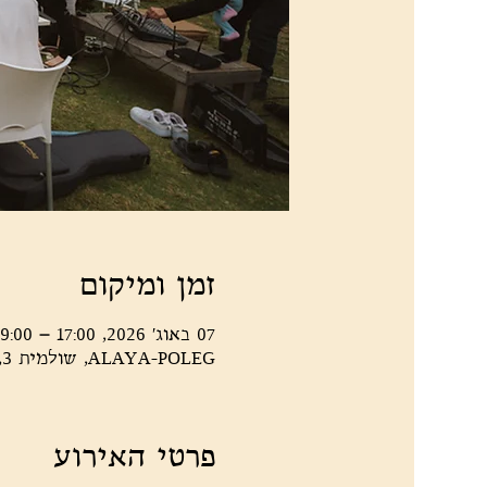
זמן ומיקום
07 באוג׳ 2026, 17:00 – 19:00
ALAYA-POLEG, שולמית 3, נתניה, 4266007, ישראל
פרטי האירוע