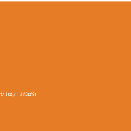
הזמנות
קצת על