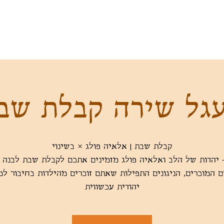
גל שירה קבלת שב
 המוכרים, הניגונים התפילות שאתם זוכרים מהילדות בחיבור למ
יהודית עכשווית